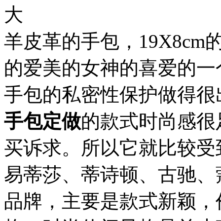
大
羊皮革的手包，19X8c
的爱美的女神的喜爱的一
手包的私密性保护做得很
手包定做
的款式时尚感很
买诉求。所以它就比较受
易蒂莎、蒂诗顿、古驰、
品牌，主要是款式新颖，