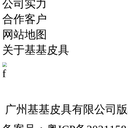
公司实力
合作客户
网站地图
关于基基皮具
广州基基皮具有限公司版