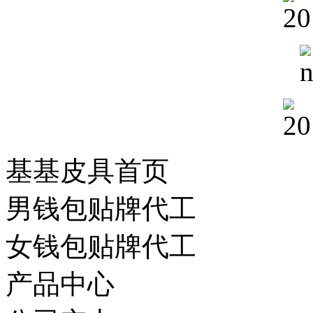
基基皮具首页
男钱包贴牌代工
女钱包贴牌代工
产品中心