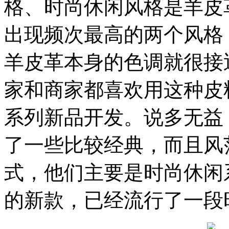
格、时尚休闲风格是羊皮
出现频次最高的两个风格
羊皮革本身的色调就很接
家和商家都喜欢用这种皮
系列新品开发。说多无益
了一些比较经典，而且风
式，他们主要是时尚休闲
的新款，已经流行了一段