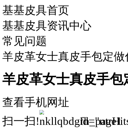
基基皮具首页
基基皮具资讯中心
常见问题
羊皮革女士真皮手包定做
羊皮革女士真皮手包
查看手机网址
扫一扫!
id="ntrH